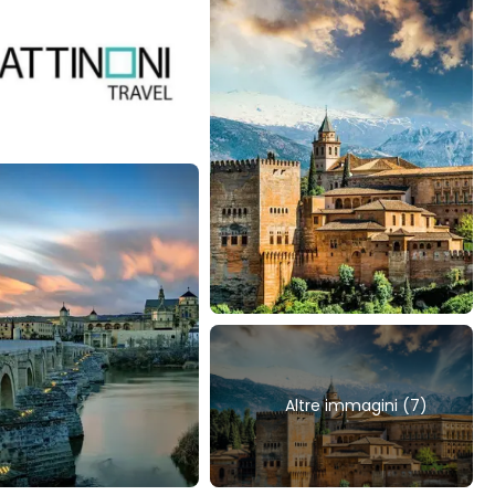
Altre immagini (7)