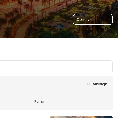
Condividi
Malaga
Roma