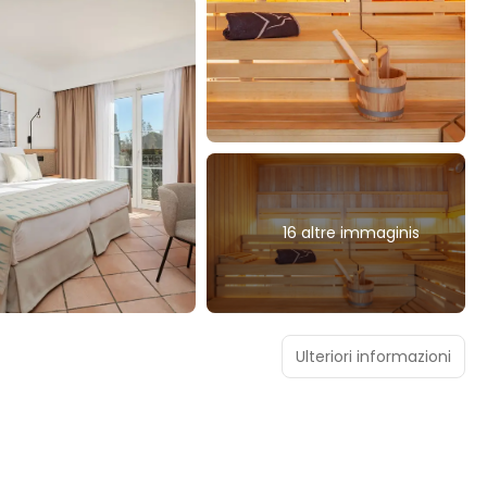
16 altre immaginis
Ulteriori informazioni